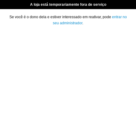
A loja está temporariamente fora de serviço
Se você é o dono dela e estiver interessado em reativar, pode
entrar no
seu administrador
.