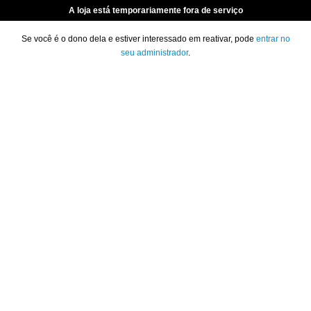
A loja está temporariamente fora de serviço
Se você é o dono dela e estiver interessado em reativar, pode
entrar no
seu administrador
.